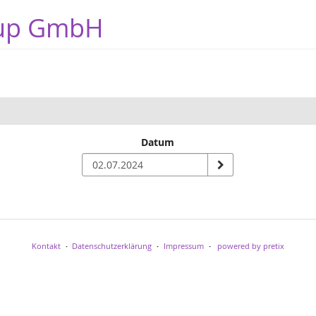
oup GmbH
Datum
Kontakt
Datenschutzerklärung
Impressum
powered by pretix