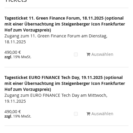
Tagesticket 11. Green Finance Forum, 18.11.2025 (optional
mit einer Übernachtung im Steigenberger Icon Frankfurter
Hof zum Vorzugspreis)
Zugang zum 11. Green Finance Forum am Dienstag,
18.11.2025
490,00 €
Auswählen
zzgl.
19% MwSt.
Tagesticket EURO FINANCE Tech Day, 19.11.2025 (optional
mit einer Übernachtung im Steigenberger Icon Frankfurter
Hof zum Vorzugspreis)
Zugang zum EURO FINANCE Tech Day am Mittwoch,
19.11.2025
490,00 €
Auswählen
zzgl.
19% MwSt.