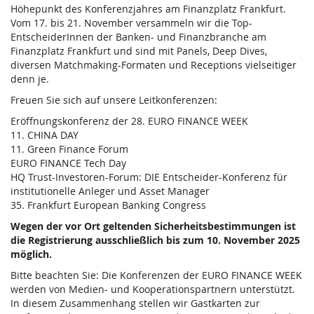
Höhepunkt des Konferenzjahres am Finanzplatz Frankfurt.
Vom 17. bis 21. November versammeln wir die Top-
EntscheiderInnen der Banken- und Finanzbranche am
Finanzplatz Frankfurt und sind mit Panels, Deep Dives,
diversen Matchmaking-Formaten und Receptions vielseitiger
denn je.
Freuen Sie sich auf unsere Leitkonferenzen:
Eröffnungskonferenz der 28. EURO FINANCE WEEK
11. CHINA DAY
11. Green Finance Forum
EURO FINANCE Tech Day
HQ Trust-Investoren-Forum: DIE Entscheider-Konferenz für
institutionelle Anleger und Asset Manager
35. Frankfurt European Banking Congress
Wegen der vor Ort geltenden Sicherheitsbestimmungen ist
die Registrierung ausschließlich bis zum 10. November 2025
möglich.
Bitte beachten Sie: Die Konferenzen der EURO FINANCE WEEK
werden von Medien- und Kooperationspartnern unterstützt.
In diesem Zusammenhang stellen wir Gastkarten zur