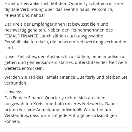
Frankfurt verankert ist. Mit dem Quarterly schaffen wir eine
digitale Verbindung über das Event hinaus. Persönlich,
relevant und nahbar.
Der Kreis der Empfängerinnen ist bewusst klein und
hochwertig gehalten. Neben den Teilnehmerinnen des
FEMALE FINANCE Lunch zählen auch ausgewählte
Persönlichkeiten dazu, die unserem Netzwerk eng verbunden
sind.
Unser Ziel ist es, den Austausch zu stärken, neue Impulse zu
geben und gemeinsam ein starkes, unterstützendes Netzwerk
weiterzuentwickeln.
Werden Sie Teil des Female Finance Quarterly und bleiben Sie
verbunden.
Hinweis:
Das Female Finance Quarterly richtet sich an einen
ausgewählten Kreis innerhalb unseres Netzwerks. Daher
prüfen wir jede Anmeldung individuell. Wir bitten um
Verständnis, dass wir nicht jede Anfrage berücksichtigen
können.
Produkte