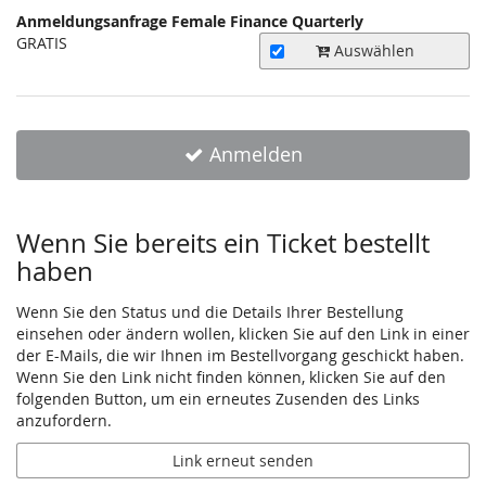
Anmeldungsanfrage Female Finance Quarterly
Unkategorisierte
GRATIS
Auswählen
Produkte
Anmelden
Wenn Sie bereits ein Ticket bestellt
haben
Wenn Sie den Status und die Details Ihrer Bestellung
einsehen oder ändern wollen, klicken Sie auf den Link in einer
der E-Mails, die wir Ihnen im Bestellvorgang geschickt haben.
Wenn Sie den Link nicht finden können, klicken Sie auf den
folgenden Button, um ein erneutes Zusenden des Links
anzufordern.
Link erneut senden